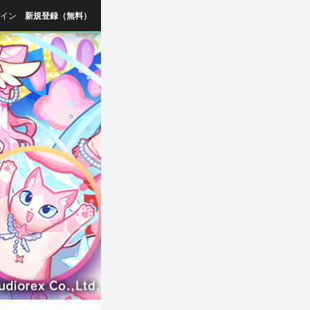
イン
新規登録（無料）