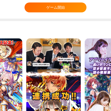
ゲーム開始