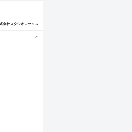
式会社スタジオレックス