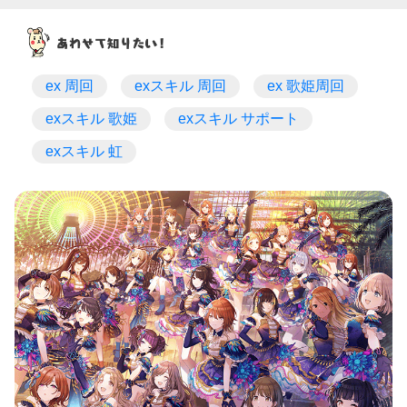
ex 周回
exスキル 周回
ex 歌姫周回
exスキル 歌姫
exスキル サポート
exスキル 虹