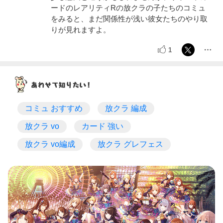
ードのレアリティRの放クラの子たちのコミュ
をみると、まだ関係性が浅い彼女たちのやり取
りが見れますよ。
1
コミュ おすすめ
放クラ 編成
放クラ vo
カード 強い
放クラ vo編成
放クラ グレフェス