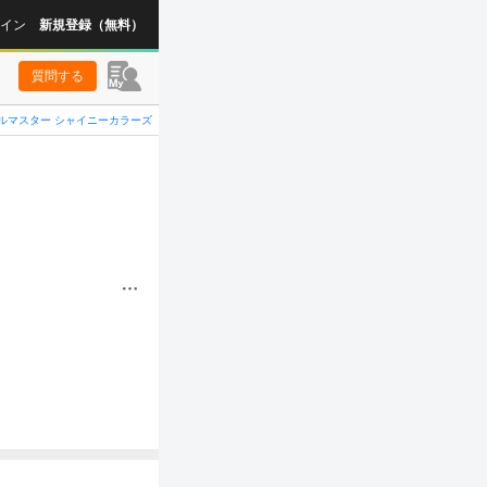
イン
新規登録（無料）
質問する
ルマスター シャイニーカラーズ