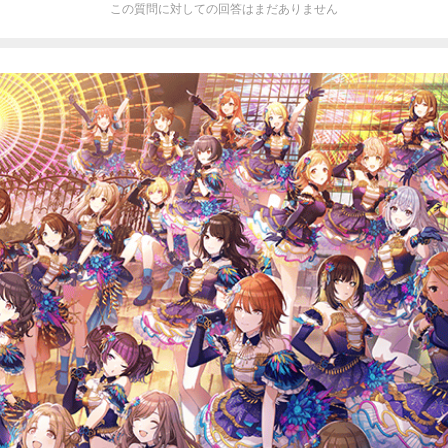
この質問に対しての回答はまだありません