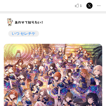
1
いつ セレチケ