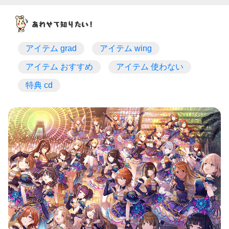
アイテム grad
アイテム wing
アイテム おすすめ
アイテム 使わない
特典 cd