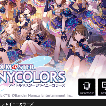
 シャイニーカラーズ