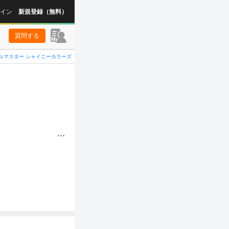
イン
新規登録（無料）
質問する
ルマスター シャイニーカラーズ