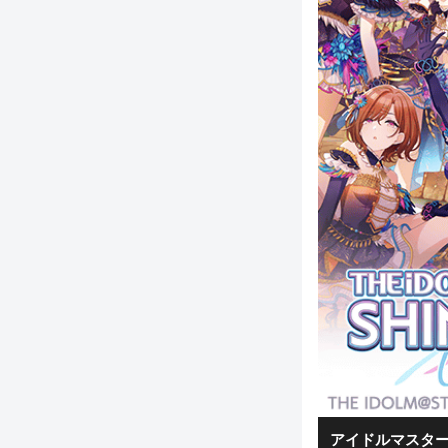
アイドルマスター