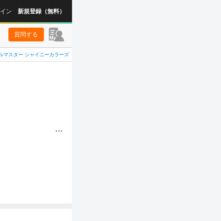
イン
新規登録（無料）
質問する
ルマスター シャイニーカラーズ