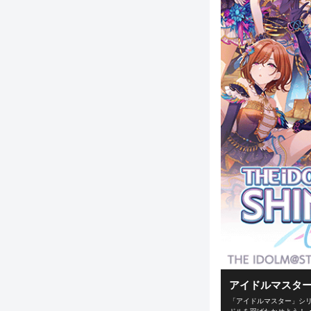
アイドルマスター
「アイドルマスター」シリ