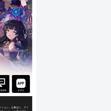
クション」を舞台に、アイ