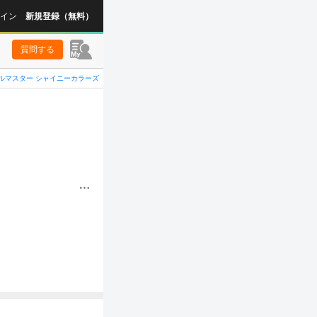
イン
新規登録（無料）
質問する
ルマスター シャイニーカラーズ