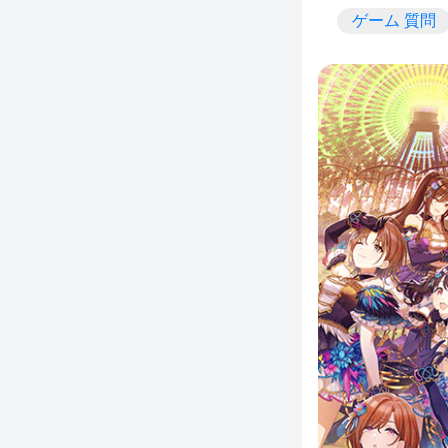
ゲーム 質問