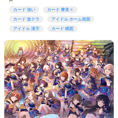
カード 強い
カード 摩美々
カード 放クラ
アイドル ホーム画面
アイドル 漢字
カード 構図