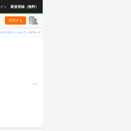
イン
新規登録（無料）
質問する
ルマスター シャイニーカラーズ