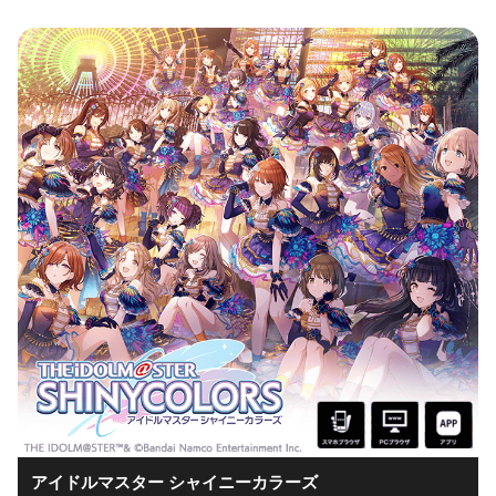
アイドルマスター シャイニーカラーズ