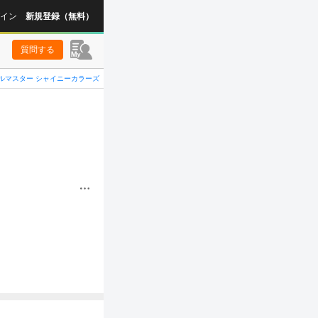
イン
新規登録（無料）
質問する
ルマスター シャイニーカラーズ