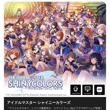
アイドルマスター シャイニーカラーズ
「アイドルマスター」シリーズ最新作が、スマートフォン向けブラウザゲームで登場！