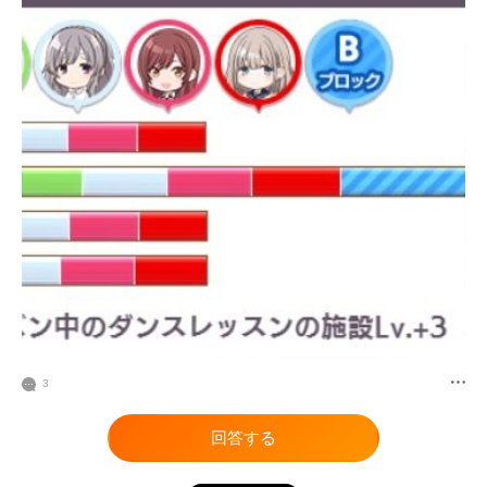
3
回答する