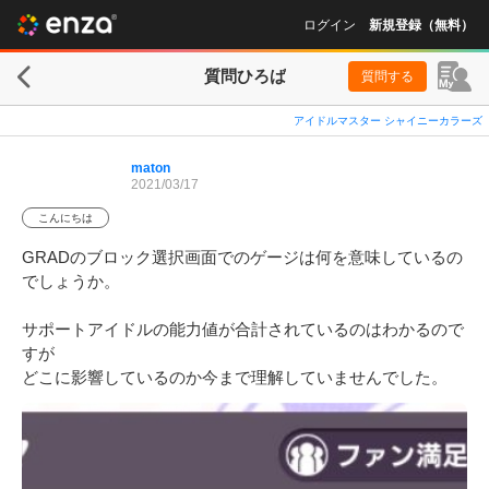
ログイン
新規登録（無料）
質問ひろば
質問する
アイドルマスター シャイニーカラーズ
maton
2021/03/17
こんにちは
GRADのブロック選択画面でのゲージは何を意味しているの
でしょうか。

サポートアイドルの能力値が合計されているのはわかるので
すが

どこに影響しているのか今まで理解していませんでした。