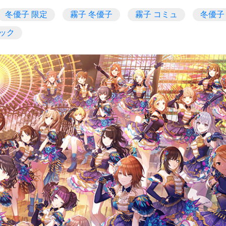
冬優子 限定
霧子 冬優子
霧子 コミュ
冬優子
リック