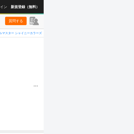
イン
新規登録（無料）
質問する
ルマスター シャイニーカラーズ