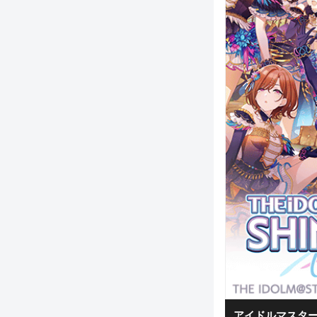
アイドルマスター