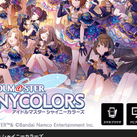
 シャイニーカラーズ