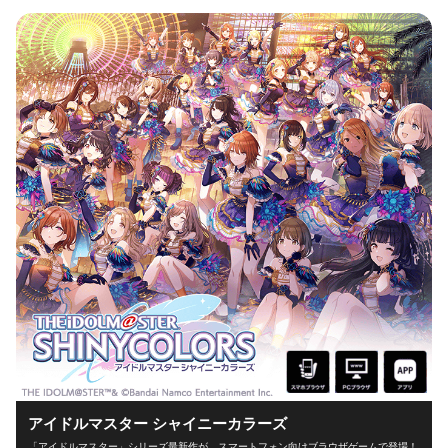
アイドルマスター シャイニーカラーズ
「アイドルマスター」シリーズ最新作が、スマートフォン向けブラウザゲームで登場！