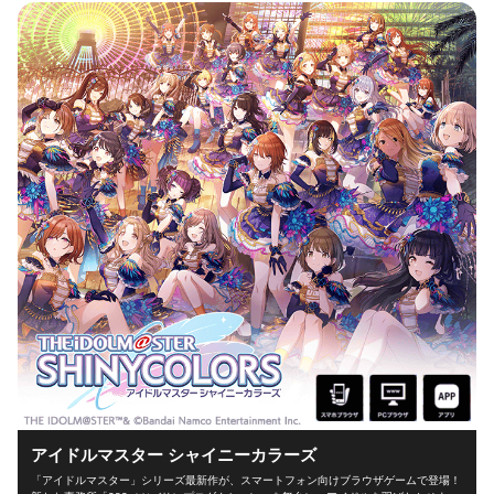
アイドルマスター シャイニーカラーズ
「アイドルマスター」シリーズ最新作が、スマートフォン向けブラウザゲームで登場！