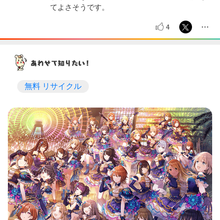
てよさそうです。
4
無料 リサイクル