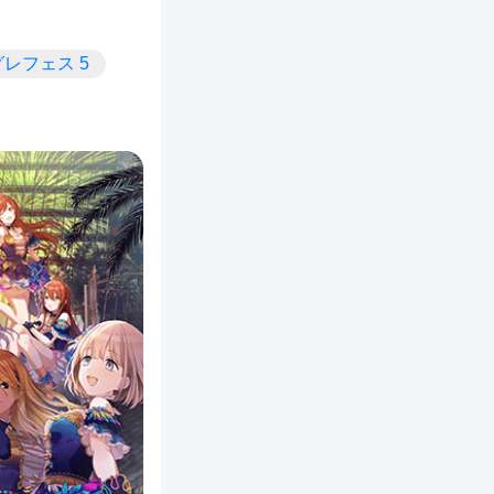
グレフェス 5