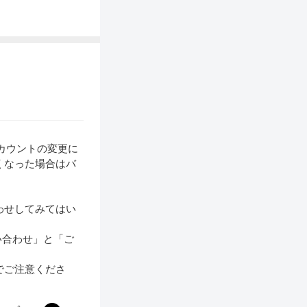
アカウントの変更に
くなった場合はバ
。
わせしてみてはい
い合わせ」と「ご
のでご注意くださ