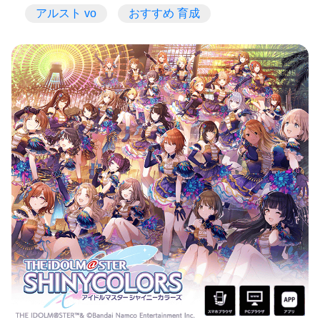
アルスト vo
おすすめ 育成