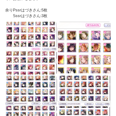
余りPssrはづきさん:5枚

　　Sssrはづきさん:3枚