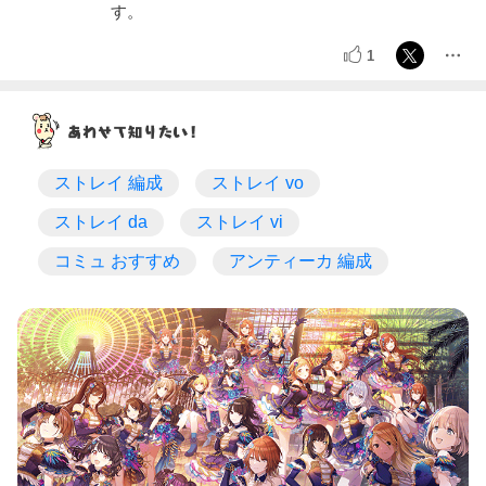
す。
1
ストレイ 編成
ストレイ vo
ストレイ da
ストレイ vi
コミュ おすすめ
アンティーカ 編成