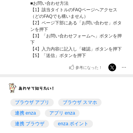
■お問い合わせ方法
【1】該当タイトルのFAQページへアクセス
（どのFAQでも構いません）
【2】ページ下部にある「お問い合わせ」ボタ
ンを押下
【3】「お問い合わせフォームへ」ボタンを押
下
【4】入力内容に記入し「確認」ボタンを押下
【5】「送信」ボタンを押下
参考になった！
ブラウザ アプリ
ブラウザ スマホ
連携 enza
アプリ enza
連携 ブラウザ
enza ポイント