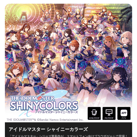
アイドルマスター シャイニーカラーズ
「アイドルマスター」シリーズ最新作が、スマートフォン向けブラウザゲームで登場！