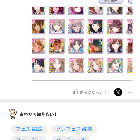
参考になった！
フェス 編成
グレフェス 編成