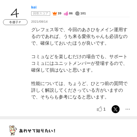
kei
回答スコア
39
86
101
2021/08/14
冬優子Ｐ
グレフェス等で、今回のあさひをメイン運用す
るのであれば、うち来る愛依ちゃんも必須なの
で、確保しておいたほうが良いです。
コミュなどを楽しむだけの場合でも、サポート
コミュにはユニットメンバーが登場するので、
確保して損はないと思います。
性能については、ちょうど、ひとつ前の質問で
詳しく解説してくださっている方がいますの
で、そちらも参考になると思います。
1