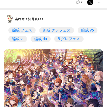
2
編成 フェス
編成 グレフェス
編成 vo
編成 vi
編成 da
5 グレフェス