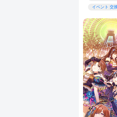
イベント 交