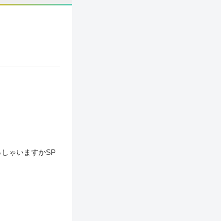
しゃいますかSP