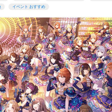
換
イベント おすすめ