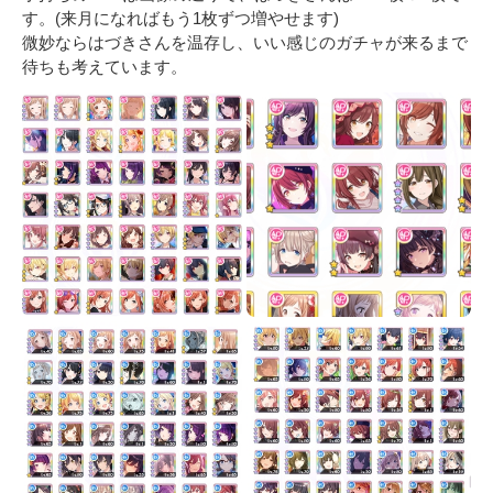
す。(来月になればもう1枚ずつ増やせます)

微妙ならはづきさんを温存し、いい感じのガチャが来るまで
待ちも考えています。