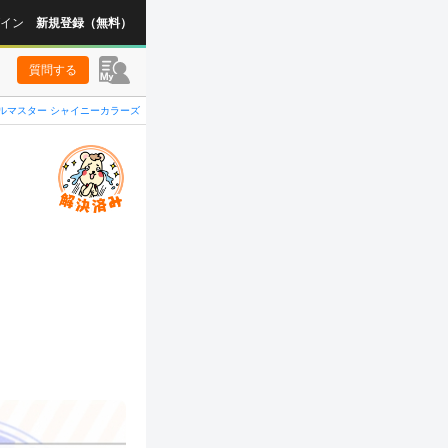
イン
新規登録（無料）
質問する
ルマスター シャイニーカラーズ