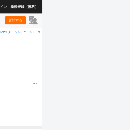
イン
新規登録（無料）
質問する
ルマスター シャイニーカラーズ