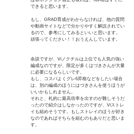
できると思います。
もし、GRAD育成がわからなければ、他の質問
や動画サイトなどで分かりやすく解説されてい
るので、参考にしてみるといいと思います。
頑張ってください！！おうえんしています。
余談ですが、Viノクチルは上位でも人気の強い
編成なのですが、限定が多くはづきさんが大量
に必要になるらしいです。
もし、コスパよくグレ6昇格などをしたい場合
は、別の編成のほうにはづきさんを使うほうが
いいかもしれません。
それと、札的に最高倍率を出すのが難しそうだ
ったので紹介はしなかったのですが、Viストレ
イも組めそうです。もしストレイのほうが好き
なのであればそちらを組むのもありだと思いま
す。