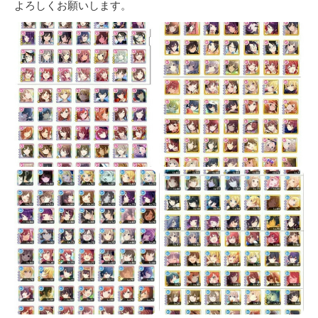
よろしくお願いします。