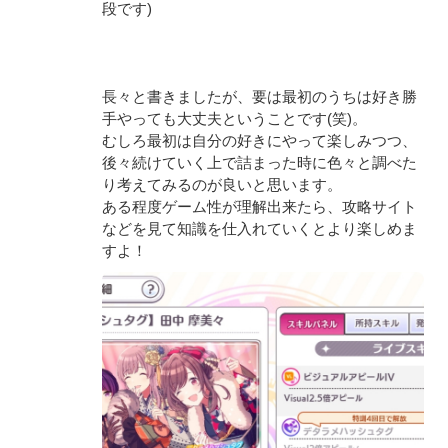
段です)
長々と書きましたが、要は最初のうちは好き勝
手やっても大丈夫ということです(笑)。
むしろ最初は自分の好きにやって楽しみつつ、
後々続けていく上で詰まった時に色々と調べた
り考えてみるのが良いと思います。
ある程度ゲーム性が理解出来たら、攻略サイト
などを見て知識を仕入れていくとより楽しめま
すよ！