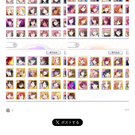
2
ポストする