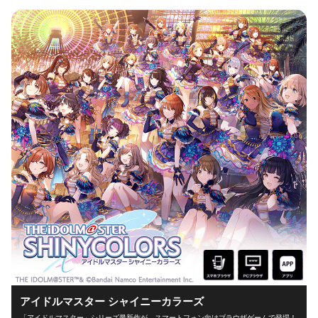
アイドルマスター シャイニーカラーズ
「アイドルマスター」シリーズ最新作が、スマートフォン向けブラウザゲームで登場！