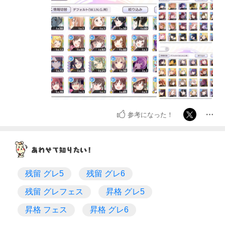
参考になった！
残留 グレ5
残留 グレ6
残留 グレフェス
昇格 グレ5
昇格 フェス
昇格 グレ6