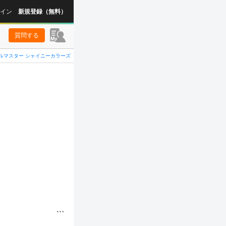
イン
新規登録（無料）
質問する
ルマスター シャイニーカラーズ