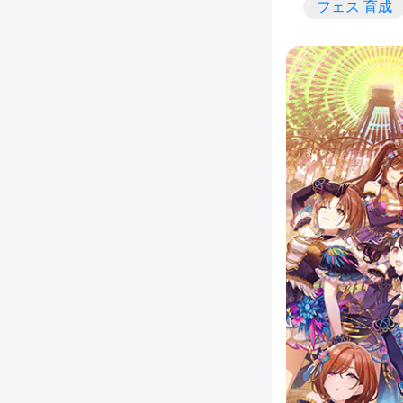
フェス 育成