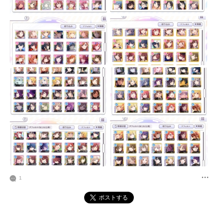
1
ポストする