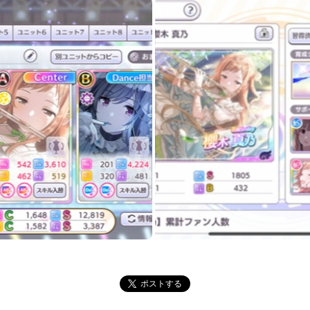
ポストする