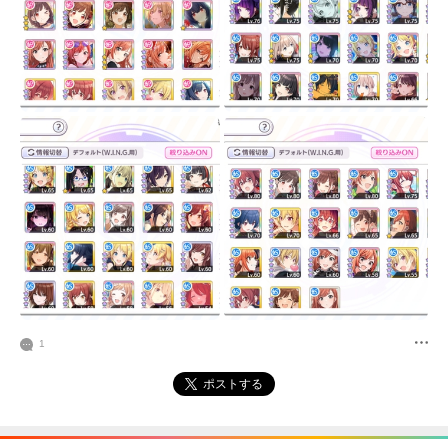
1
ポストする