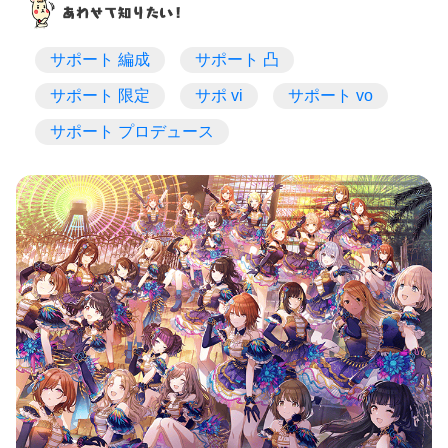
サポート 編成
サポート 凸
サポート 限定
サポ vi
サポート vo
サポート プロデュース