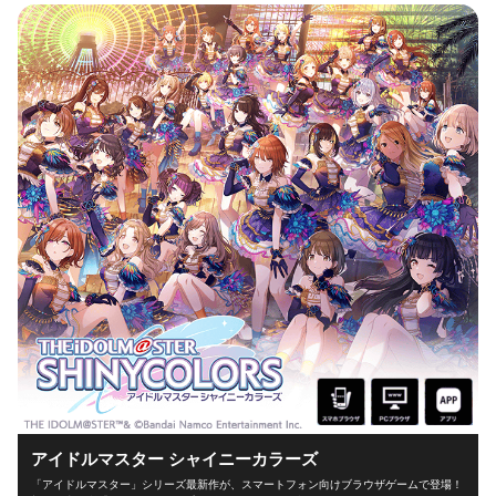
アイドルマスター シャイニーカラーズ
「アイドルマスター」シリーズ最新作が、スマートフォン向けブラウザゲームで登場！