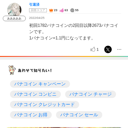
引退済
回答スコア
23
63
55
2022/04/25
あああああ
初回1782バナコインの2回目以降2673バナコイ
ンです。
1バナコイン=1.1円になってます。
1
バナコイン キャンペーン
バナコイン コンビニ
バナコイン チャージ
バナコイン クレジットカード
バナコイン お得
バナコイン セール