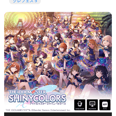
グレフェス 5