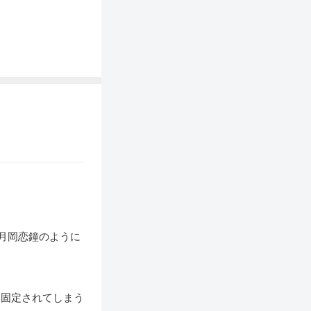
月岡恋鐘のように
に固定されてしまう