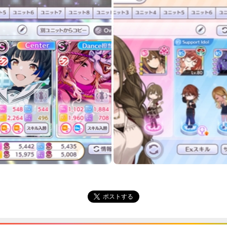
ポストする