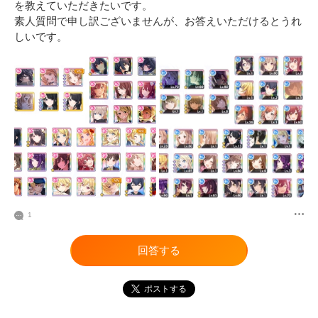
を教えていただきたいです。

素人質問で申し訳ございませんが、お答えいただけるとうれ
しいです。
1
回答する
ポストする