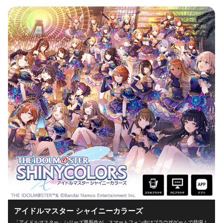
アイドルマスター シャイニーカラーズ
「アイドルマスター」シリーズ最新作が、スマートフォン向けブラウザゲームで登場！