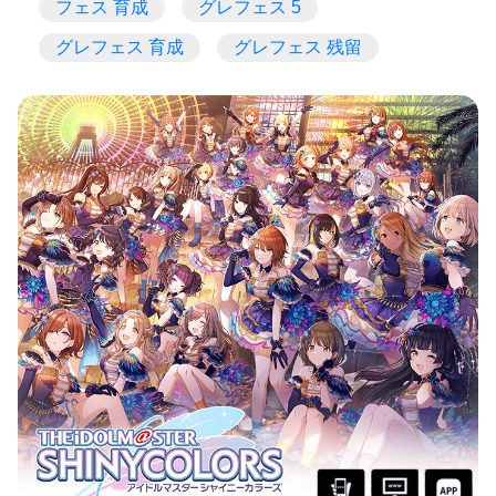
フェス 育成
グレフェス 5
グレフェス 育成
グレフェス 残留