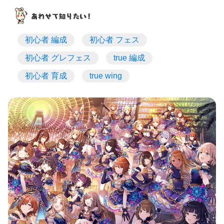
初心者 編成
初心者 フェス
初心者 グレフェス
true 編成
初心者 育成
true wing