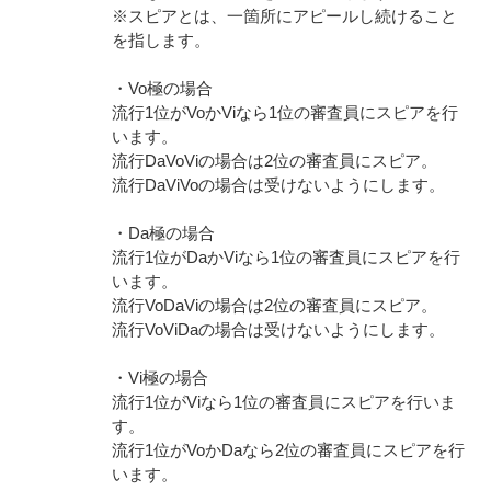
※スピアとは、一箇所にアピールし続けること
を指します。
・Vo極の場合
流行1位がVoかViなら1位の審査員にスピアを行
います。
流行DaVoViの場合は2位の審査員にスピア。
流行DaViVoの場合は受けないようにします。
・Da極の場合
流行1位がDaかViなら1位の審査員にスピアを行
います。
流行VoDaViの場合は2位の審査員にスピア。
流行VoViDaの場合は受けないようにします。
・Vi極の場合
流行1位がViなら1位の審査員にスピアを行いま
す。
流行1位がVoかDaなら2位の審査員にスピアを行
います。